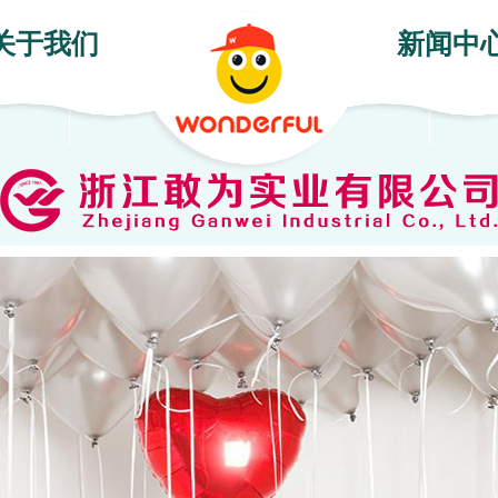
关于我们
新闻中