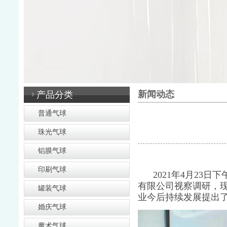
新闻动态
产品分类
普通气球
珠光气球
铝膜气球
印刷气球
2021年4月23日
有限公司视察调研，
罐装气球
业今后持续发展提出
婚庆气球
魔术气球